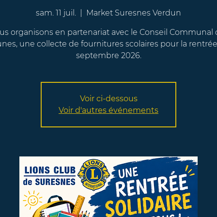
sam. 11 juil.
  |  
Market Suresnes Verdun
us organisons en partenariat avec le Conseil Communal 
nes, une collecte de fournitures scolaires pour la rentré
septembre 2026.
Voir ci-dessous
Voir d'autres événements