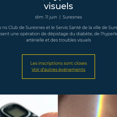
visuels
dim. 11 juin
  |  
Suresnes
o ns Club de Suresnes et le Servis Santé de la ville de Su
sent une opération de dépistage du diabète, de l'hyper
artérielle et des troubles visuels
Les inscriptions sont closes
Voir d'autres événements