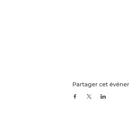
Partager cet évén