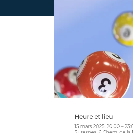
Heure et lieu
15 mars 2025, 20:00 – 23:
Suresnes, 6 Chem. de la 