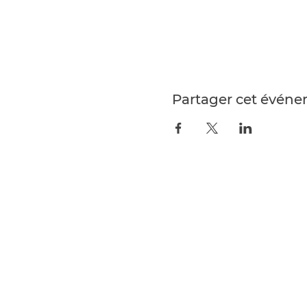
Partager cet évén