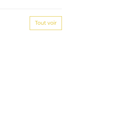
Tout voir