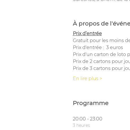
À propos de l'évé
Prix d’entrée
Gratuit pour les moins de
Prix d'entrée :  3 euros
Prix d'un carton de loto p
Prix de 2 cartons pour jou
Prix de 3 cartons pour jou
En lire plus >
Programme
20:00 - 23:00
3 heures