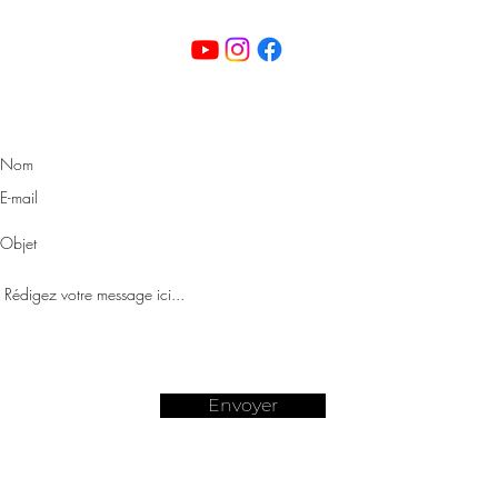
Envoyer